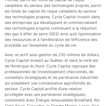
canadiens du secteur des technologies propres, parmi
les fonds de capital de risque canadiens du secteur
des technologies propres, Cycle Capital investit dans
des entreprises qui développent et commercialisent
des technologies propres contribuant à la réduction
des gaz à effet de serre (GES) ainsi qu’à l’optimisation
des ressources et à l’amélioration de l’efficience des
procédés sur l’ensemble du cycle de vie.
Avec un actif sous gestion de 230 millions de dollars,
Cycle Capital investit au Québec et dans le nord-est
de l’Amérique du Nord. Cycle Capital regroupe des
professionnels de l’investissement chevronnés, de
conseillers stratégiques et de partenaires industriels
qui possèdent une connaissance approfondie du
secteur. Cycle Capital profite d’une relation
privilégiée avec ses partenaires stratégiques,
notamment avec Énergie renouvelable Brookfield, Rio
Tinto Alcan, Cascades, le Groupe Master, Lonza, Gaz