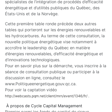
spécialistes de l’intégration de procédés d’efficacité
énergétique et d’utilités publiques du Québec, des
États-Unis et de la Norvège.
Cette première table ronde précède deux autres
tables qui porteront sur les énergies renouvelables et
les hydrocarbures. Au terme de cette consultation, la
nouvelle politique énergétique vise notamment à
accroître le leadership du Québec en matière
d’énergies renouvelables, d’efficacité énergétique et
d’innovations technologiques.
Pour en savoir plus sur la démarche, vous inscrire à la
séance de consultation publique ou participer à la
discussion en ligne, consultez le
www.Politiqueenergetique.gouv.qc.ca.
Pour voir la captation vidéo
.
http://webcasts.pqm.net/client/mrn/event/1346/fr/
À propos de Cycle Capital Management
Pionnier parmi les fonds de capital de risque