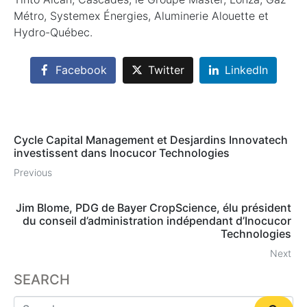
Métro, Systemex Énergies, Aluminerie Alouette et
Hydro-Québec.
Facebook
Twitter
LinkedIn
Cycle Capital Management et Desjardins Innovatech
investissent dans Inocucor Technologies
Previous
Jim Blome, PDG de Bayer CropScience, élu président
du conseil d’administration indépendant d’Inocucor
Technologies
Next
SEARCH