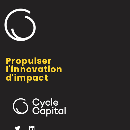
Propulser
l'innovation
d'impact