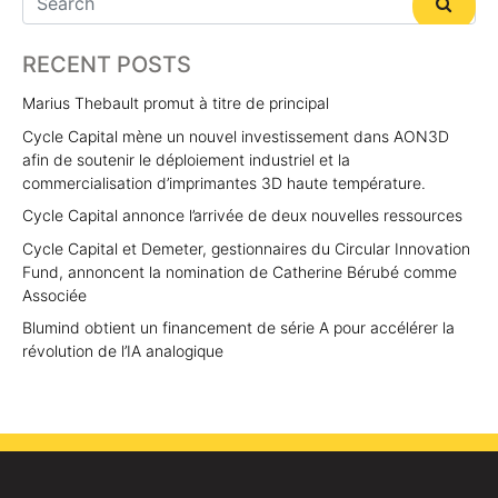
RECENT POSTS
Marius Thebault promut à titre de principal
Cycle Capital mène un nouvel investissement dans AON3D
afin de soutenir le déploiement industriel et la
commercialisation d’imprimantes 3D haute température.
Cycle Capital annonce l’arrivée de deux nouvelles ressources
Cycle Capital et Demeter, gestionnaires du Circular Innovation
Fund, annoncent la nomination de Catherine Bérubé comme
Associée
Blumind obtient un financement de série A pour accélérer la
révolution de l’IA analogique