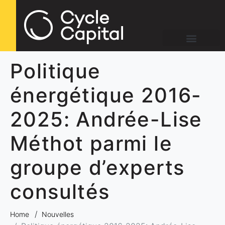
Politique
énergétique 2016-
2025: Andrée-Lise
Méthot parmi le
groupe d’experts
consultés
Home
Nouvelles