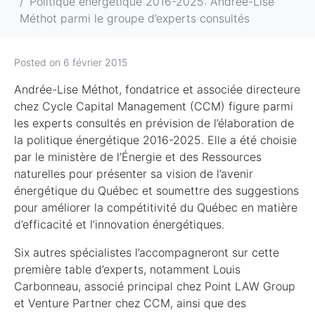
Politique énergétique 2016-2025: Andrée-Lise
Méthot parmi le groupe d’experts consultés
Posted on
6 février 2015
Andrée-Lise Méthot, fondatrice et associée directeure
chez Cycle Capital Management (CCM) figure parmi
les experts consultés en prévision de l’élaboration de
la politique énergétique 2016-2025. Elle a été choisie
par le ministère de l’Énergie et des Ressources
naturelles pour présenter sa vision de l’avenir
énergétique du Québec et soumettre des suggestions
pour améliorer la compétitivité du Québec en matière
d’efficacité et l’innovation énergétiques.
Six autres spécialistes l’accompagneront sur cette
première table d’experts, notamment Louis
Carbonneau, associé principal chez Point LAW Group
et Venture Partner chez CCM, ainsi que des