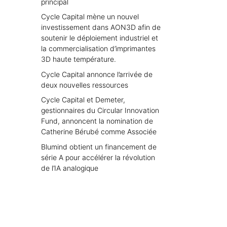
principal
Cycle Capital mène un nouvel
investissement dans AON3D afin de
soutenir le déploiement industriel et
la commercialisation d’imprimantes
3D haute température.
Cycle Capital annonce l’arrivée de
deux nouvelles ressources
Cycle Capital et Demeter,
gestionnaires du Circular Innovation
Fund, annoncent la nomination de
Catherine Bérubé comme Associée
Blumind obtient un financement de
série A pour accélérer la révolution
de l’IA analogique