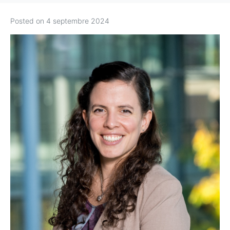
Posted on
4 septembre 2024