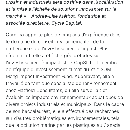
urbains et industriels sera positive dans l’accélération
et la mise à l’échelle de solutions innovantes sur le
marché » – Andrée-Lise Méthot, fondatrice et
associée directeure, Cycle Capital.
Carolina apporte plus de cinq ans d’expérience dans
le domaine du conseil environnemental, de la
recherche et de l’investissement d’impact. Plus
récemment, elle a été chargée d’études sur
l’investissement à impact chez CapShift et membre
de l’équipe d’investissement climat du Yale SOM
Meng Impact Investment Fund. Auparavant, elle a
travaillé en tant que spécialiste de l’environnement
chez Hatfield Consultants, où elle surveillait et
évaluait les impacts environnementaux aquatiques de
divers projets industriels et municipaux. Dans le cadre
de son baccalauréat, elle a effectué des recherches
sur d’autres problématiques environnementales, tels
que la pollution marine par les plastiques au Canada,