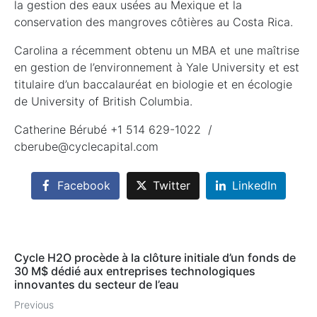
la gestion des eaux usées au Mexique et la
conservation des mangroves côtières au Costa Rica.
Carolina a récemment obtenu un MBA et une maîtrise
en gestion de l’environnement à Yale University et est
titulaire d’un baccalauréat en biologie et en écologie
de University of British Columbia.
Catherine Bérubé +1 514 629-1022 /
cberube@cyclecapital.com
Facebook
Twitter
LinkedIn
Cycle H2O procède à la clôture initiale d’un fonds de
30 M$ dédié aux entreprises technologiques
innovantes du secteur de l’eau
Previous