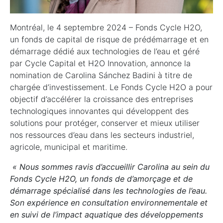
Montréal, le 4 septembre 2024 – Fonds Cycle H2O,
un fonds de capital de risque de prédémarrage et en
démarrage dédié aux technologies de l’eau et géré
par Cycle Capital et H2O Innovation, annonce la
nomination de Carolina Sánchez Badini à titre de
chargée d’investissement. Le Fonds Cycle H2O a pour
objectif d’accélérer la croissance des entreprises
technologiques innovantes qui développent des
solutions pour protéger, conserver et mieux utiliser
nos ressources d’eau dans les secteurs industriel,
agricole, municipal et maritime.
« Nous sommes ravis d’accueillir Carolina au sein du
Fonds Cycle H2O, un fonds de d’amorçage et de
démarrage spécialisé dans les technologies de l’eau.
Son expérience en consultation environnementale et
en suivi de l’impact aquatique des développements