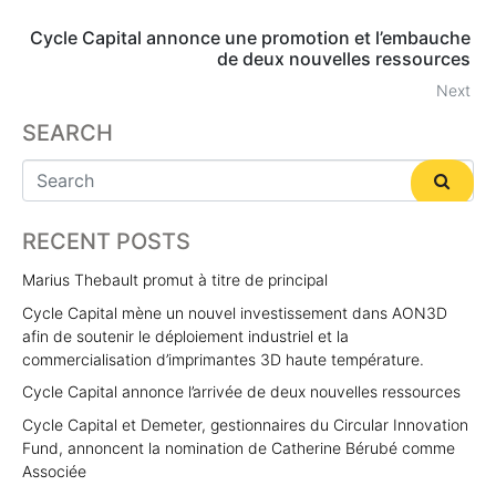
Cycle Capital annonce une promotion et l’embauche
de deux nouvelles ressources
Next
SEARCH
RECENT POSTS
Marius Thebault promut à titre de principal
Cycle Capital mène un nouvel investissement dans AON3D
afin de soutenir le déploiement industriel et la
commercialisation d’imprimantes 3D haute température.
Cycle Capital annonce l’arrivée de deux nouvelles ressources
Cycle Capital et Demeter, gestionnaires du Circular Innovation
Fund, annoncent la nomination de Catherine Bérubé comme
Associée