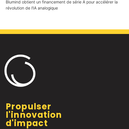
Blumind obtient un financement de série A pour accélérer la
révolution de l’IA analogique
Propulser
l'innovation
d'impact