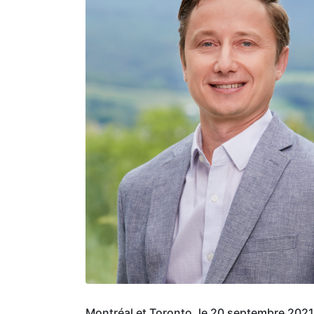
Montréal et Toronto, le 20 septembre 2021 