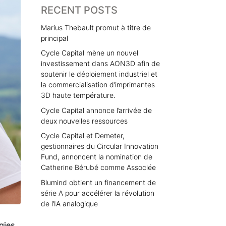
RECENT POSTS
Marius Thebault promut à titre de
principal
Cycle Capital mène un nouvel
investissement dans AON3D afin de
soutenir le déploiement industriel et
la commercialisation d’imprimantes
3D haute température.
Cycle Capital annonce l’arrivée de
deux nouvelles ressources
Cycle Capital et Demeter,
gestionnaires du Circular Innovation
Fund, annoncent la nomination de
Catherine Bérubé comme Associée
Blumind obtient un financement de
série A pour accélérer la révolution
de l’IA analogique
gies