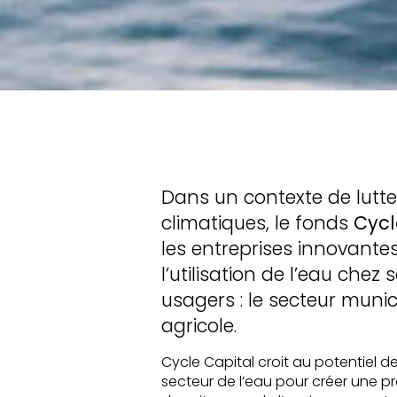
Dans un contexte de lut
climatiques, le fonds
Cycl
les entreprises innovante
l’utilisation de l’eau chez
usagers : le secteur munici
agricole.
Cycle Capital croit au potentiel de
secteur de l’eau pour créer une pr