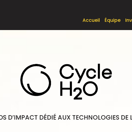
Accueil
Équipe
In
S D’IMPACT DÉDIÉ AUX TECHNOLOGIES DE 