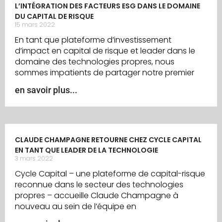
L’INTÉGRATION DES FACTEURS ESG DANS LE DOMAINE
DU CAPITAL DE RISQUE
15 mars 2022
En tant que plateforme d’investissement
d’impact en capital de risque et leader dans le
domaine des technologies propres, nous
sommes impatients de partager notre premier
en savoir plus...
CLAUDE CHAMPAGNE RETOURNE CHEZ CYCLE CAPITAL
EN TANT QUE LEADER DE LA TECHNOLOGIE
3 mars 2022
Cycle Capital – une plateforme de capital-risque
reconnue dans le secteur des technologies
propres – accueille Claude Champagne à
nouveau au sein de l’équipe en