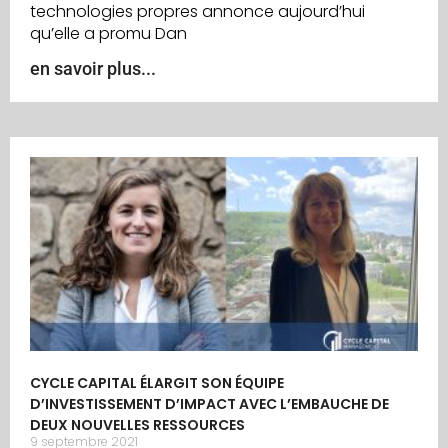
technologies propres annonce aujourd’hui
qu’elle a promu Dan
en savoir plus...
CYCLE CAPITAL ÉLARGIT SON ÉQUIPE
D’INVESTISSEMENT D’IMPACT AVEC L’EMBAUCHE DE
DEUX NOUVELLES RESSOURCES
9 septembre 2021