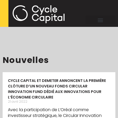
Nouvelles
CYCLE CAPITAL ET DEMETER ANNONCENT LA PREMIÈRE
CLÔTURE D’UN NOUVEAU FONDS CIRCULAR
INNOVATION FUND DÉDIÉ AUX INNOVATIONS POUR
L’ÉCONOMIE CIRCULAIRE
21 avril 2022
Avec la participation de L’Oréal comme
investisseur stratégique, le Circular Innovation