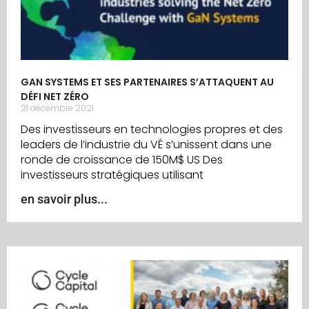
GAN SYSTEMS ET SES PARTENAIRES S’ATTAQUENT AU
DÉFI NET ZÉRO
21 décembre 2021
Des investisseurs en technologies propres et des
leaders de l’industrie du VÉ s’unissent dans une
ronde de croissance de 150M$ US Des
investisseurs stratégiques utilisant
en savoir plus...