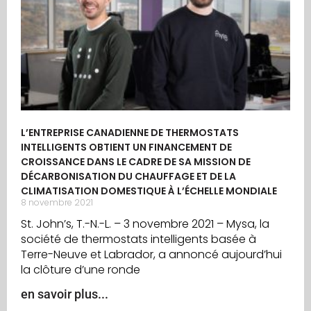
L’ENTREPRISE CANADIENNE DE THERMOSTATS
INTELLIGENTS OBTIENT UN FINANCEMENT DE
CROISSANCE DANS LE CADRE DE SA MISSION DE
DÉCARBONISATION DU CHAUFFAGE ET DE LA
CLIMATISATION DOMESTIQUE À L’ÉCHELLE MONDIALE
8 novembre 2021
St. John’s, T.-N.-L. – 3 novembre 2021 – Mysa, la
société de thermostats intelligents basée à
Terre-Neuve et Labrador, a annoncé aujourd’hui
la clôture d’une ronde
en savoir plus...