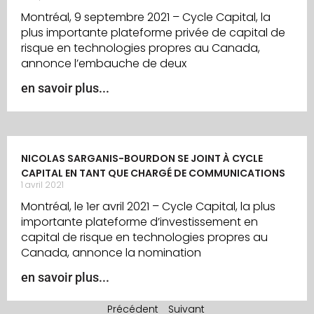
Montréal, 9 septembre 2021 – Cycle Capital, la
plus importante plateforme privée de capital de
risque en technologies propres au Canada,
annonce l’embauche de deux
en savoir plus...
NICOLAS SARGANIS-BOURDON SE JOINT À CYCLE
CAPITAL EN TANT QUE CHARGÉ DE COMMUNICATIONS
1 avril 2021
Montréal, le 1er avril 2021 – Cycle Capital, la plus
importante plateforme d’investissement en
capital de risque en technologies propres au
Canada, annonce la nomination
en savoir plus...
Précédent
Suivant