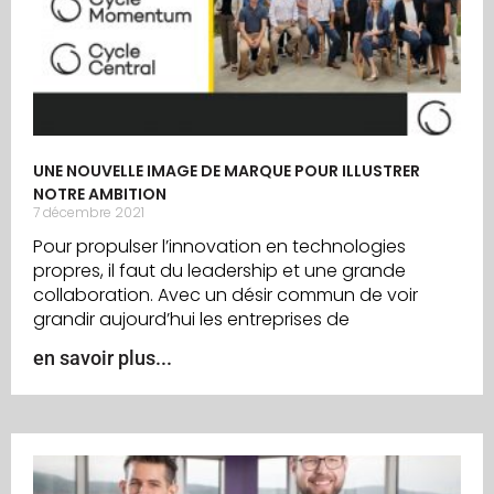
UNE NOUVELLE IMAGE DE MARQUE POUR ILLUSTRER
NOTRE AMBITION
7 décembre 2021
Pour propulser l’innovation en technologies
propres, il faut du leadership et une grande
collaboration. Avec un désir commun de voir
grandir aujourd’hui les entreprises de
en savoir plus...