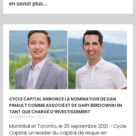
en savoir plus...
CYCLE CAPITAL ANNONCE LA NOMINATION DE DAN
PINAULT COMME ASSOCIÉ ET DE GARY BERDOWSKI EN
TANT QUE CHARGÉ D’INVESTISSEMENT
20 septembre 2021
Montréal et Toronto, le 20 septembre 2021 – Cycle
Capital, un leader du capital de risque en