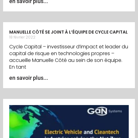
en savoir plus...
MANUELLE CÔTÉ SE JOINT À L’ÉQUIPE DE CYCLE CAPITAL
18 février 2022
Cycle Capital – investisseur d’impact et leader du
capital de risque en technologies propres –
accueille Manuelle Côté au sein de son équipe.
En tant
en savoir plus...