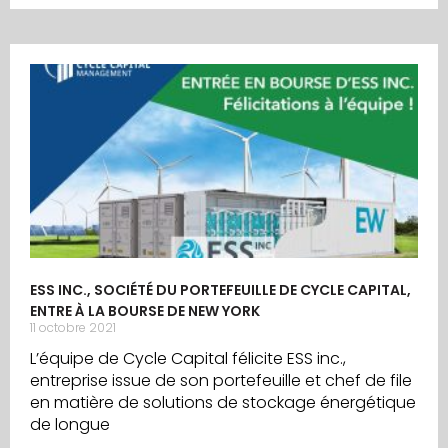
ESS INC., SOCIÉTÉ DU PORTEFEUILLE DE CYCLE CAPITAL,
ENTRE À LA BOURSE DE NEW YORK
11 octobre 2021
L’équipe de Cycle Capital félicite ESS inc.,
entreprise issue de son portefeuille et chef de file
en matière de solutions de stockage énergétique
de longue