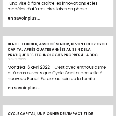
Fund vise à faire croître les innovations et les
modèles d’affaires circulaires en phase
en savoir plus...
BENOIT FORCIER, ASSOCIÉ SENIOR, REVIENT CHEZ CYCLE
CAPITAL APRÈS QUATRE ANNÉES AU SEIN DE LA
PRATIQUE DES TECHNOLOGIES PROPRES À LA BDC
6 avril 2022
Montréal, 6 avril 2022 – C’est avec enthousiasme
et à bras ouverts que Cycle Capital accueille à
nouveau Benoit Forcier au sein de la famille
en savoir plus...
CYCLE CAPITAL, UN PIONNER DE L’IMPACT ET DE